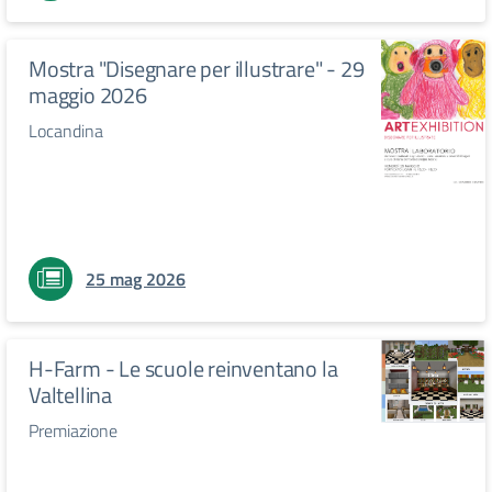
Mostra "Disegnare per illustrare" - 29
maggio 2026
Locandina
25 mag 2026
H-Farm - Le scuole reinventano la
Valtellina
Premiazione