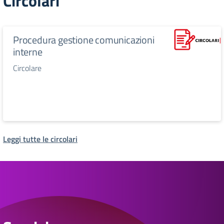
Circolari
Procedura gestione comunicazioni
interne
Circolare
Leggi tutte le circolari