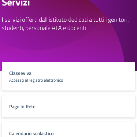
Servizi
I servizi offerti dall'istituto dedicati a tutti i genitori,
studenti, personale ATA e docenti
Classeviva
Accesso al registro elettronico
Pago In Rete
Calendario scolastico