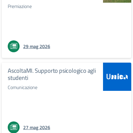
Premiazione
29 mag 2026
AscoltaMI. Supporto psicologico agli
studenti
Comunicazione
27 mag 2026