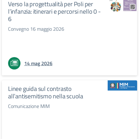
Verso la progettualità per Poli per
l’infanzia: itinerari e percorsi nello 0 -
6
Convegno 16 maggio 2026
14 mag 2026
Linee guida sul contrasto
all’antisemitismo nella scuola
Comunicazione MIM