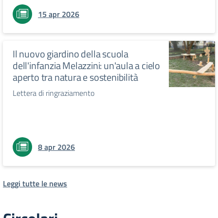
15 apr 2026
Il nuovo giardino della scuola
dell'infanzia Melazzini: un'aula a cielo
aperto tra natura e sostenibilità
Lettera di ringraziamento
8 apr 2026
Leggi tutte le news