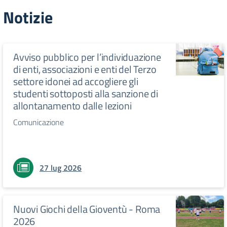
Notizie
Avviso pubblico per l’individuazione
di enti, associazioni e enti del Terzo
settore idonei ad accogliere gli
studenti sottoposti alla sanzione di
allontanamento dalle lezioni
Comunicazione
27 lug 2026
Nuovi Giochi della Gioventù - Roma
2026