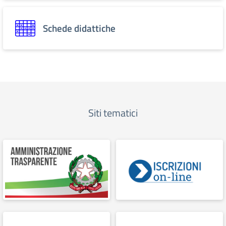
Schede didattiche
Siti tematici