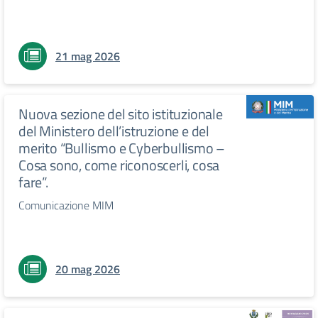
21 mag 2026
Nuova sezione del sito istituzionale
del Ministero dell’istruzione e del
merito “Bullismo e Cyberbullismo –
Cosa sono, come riconoscerli, cosa
fare”.
Comunicazione MIM
20 mag 2026