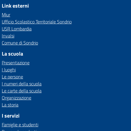
Link esterni
Miur
Ufficio Scolastico Territoriale Sondrio
USR Lombardia
Invalsi
Comune di Sondrio
La scuola
Presentazione
I luoghi
Le persone
I numeri della scuola
Le carte della scuola
Organizzazione
La storia
I servizi
Famiglie e studenti