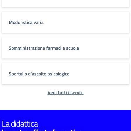
Modulistica varia
Somministrazione farmaci a scuola
Sportello d'ascolto psicologico
Vedi tutti i servizi
La didattica