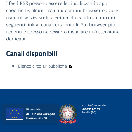
I feed RSS possono essere letti utilizzando app
specifiche, alcuni tra i più comuni browser oppure
tramite servizi web specifici cliccando su uno dei
seguenti link ai canali disponibili. Sui browser più
recenti è spesso necessario installare un'estensione
dedicata.
Canali disponibili
Elenco circolari pubbliche
Istituto Comprensivo
Sondrio Centro
Sondrio (SO)