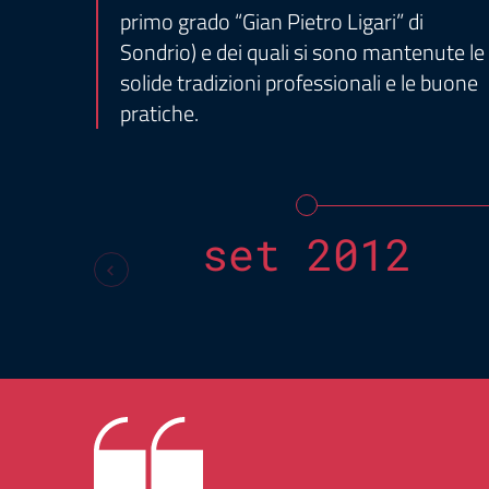
primo grado “Gian Pietro Ligari” di
Sondrio) e dei quali si sono mantenute le
solide tradizioni professionali e le buone
pratiche.
set 2012