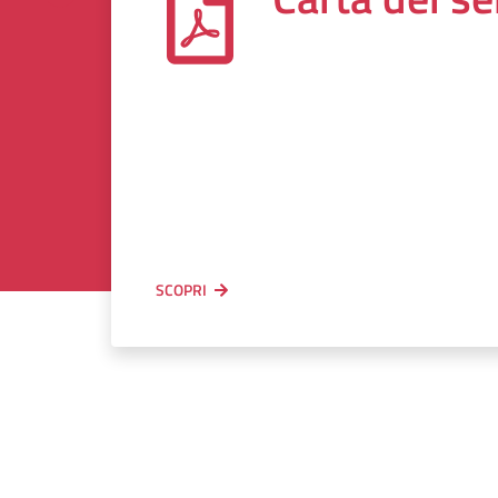
SCOPRI