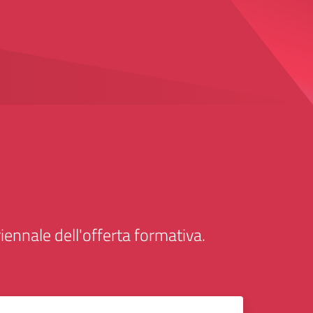
iennale dell'offerta formativa.