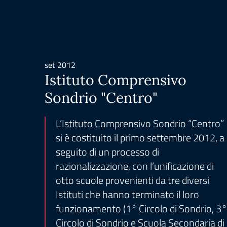
set 2012
Istituto Comprensivo
Sondrio "Centro"
L’Istituto Comprensivo Sondrio “Centro”
si è costituito il primo settembre 2012, a
seguito di un processo di
razionalizzazione, con l’unificazione di
otto scuole provenienti da tre diversi
Istituti che hanno terminato il loro
funzionamento (1° Circolo di Sondrio, 3°
Circolo di Sondrio e Scuola Secondaria di