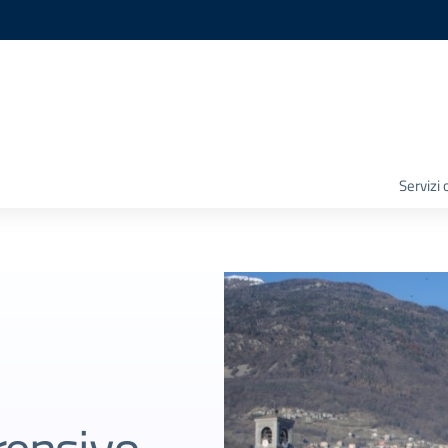
Servizi