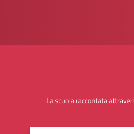
La scuola raccontata attravers