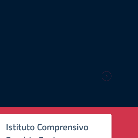
Istituto Comprensivo