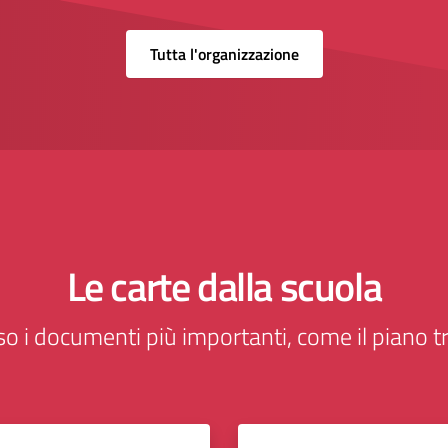
Tutta l'organizzazione
Le carte dalla scuola
o i documenti più importanti, come il piano tr