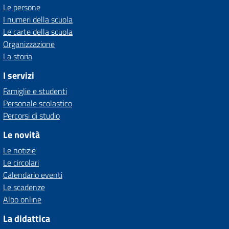
Le persone
I numeri della scuola
Le carte della scuola
Organizzazione
La storia
I servizi
Famiglie e studenti
Personale scolastico
Percorsi di studio
Le novità
Le notizie
Le circolari
Calendario eventi
Le scadenze
Albo online
La didattica