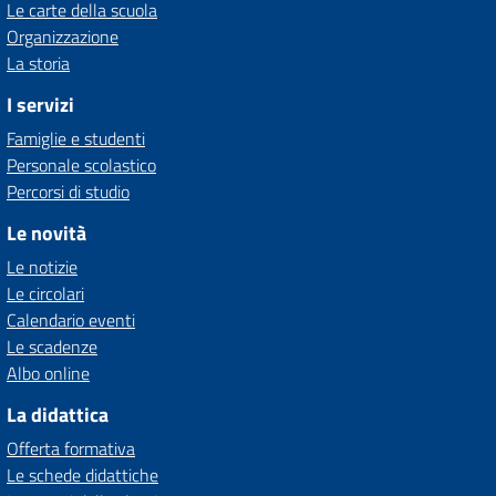
Le carte della scuola
Organizzazione
La storia
I servizi
Famiglie e studenti
Personale scolastico
Percorsi di studio
Le novità
Le notizie
Le circolari
Calendario eventi
Le scadenze
Albo online
La didattica
Offerta formativa
Le schede didattiche