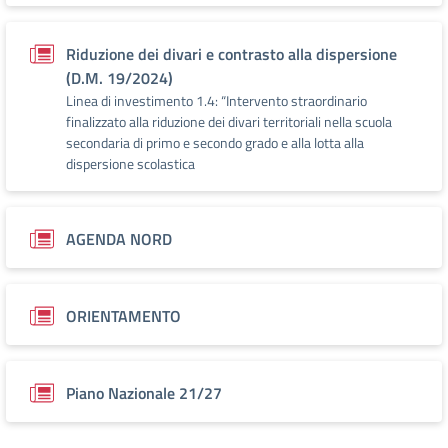
Riduzione dei divari e contrasto alla dispersione
(D.M. 19/2024)
Linea di investimento 1.4: “Intervento straordinario
finalizzato alla riduzione dei divari territoriali nella scuola
secondaria di primo e secondo grado e alla lotta alla
dispersione scolastica
AGENDA NORD
ORIENTAMENTO
Piano Nazionale 21/27