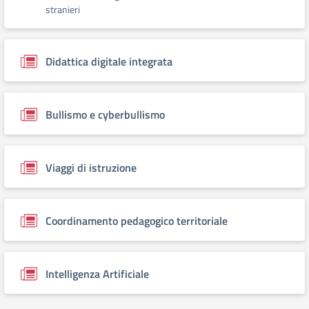
stranieri
Didattica digitale integrata
Bullismo e cyberbullismo
Viaggi di istruzione
Coordinamento pedagogico territoriale
Intelligenza Artificiale