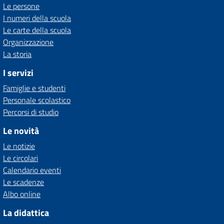
Le persone
I numeri della scuola
Le carte della scuola
Organizzazione
La storia
I servizi
Famiglie e studenti
Personale scolastico
Percorsi di studio
Le novità
Le notizie
Le circolari
Calendario eventi
Le scadenze
Albo online
La didattica