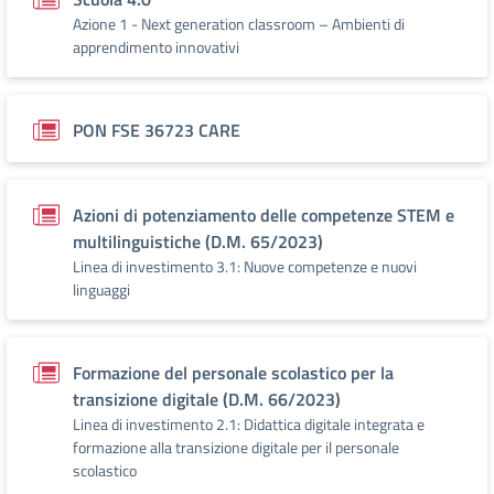
Azione 1 - Next generation classroom – Ambienti di
apprendimento innovativi
PON FSE 36723 CARE
Azioni di potenziamento delle competenze STEM e
multilinguistiche (D.M. 65/2023)
Linea di investimento 3.1: Nuove competenze e nuovi
linguaggi
Formazione del personale scolastico per la
transizione digitale (D.M. 66/2023)
Linea di investimento 2.1: Didattica digitale integrata e
formazione alla transizione digitale per il personale
scolastico