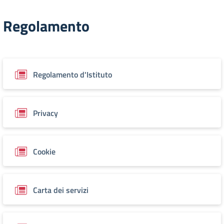
Regolamento
Regolamento d'Istituto
Privacy
Cookie
Carta dei servizi