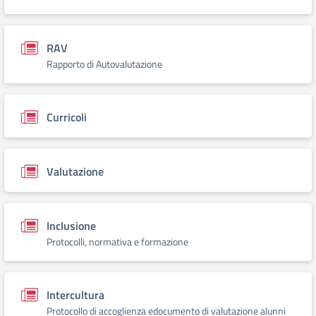
RAV
Rapporto di Autovalutazione
Curricoli
Valutazione
Inclusione
Protocolli, normativa e formazione
Intercultura
Protocollo di accoglienza edocumento di valutazione alunni