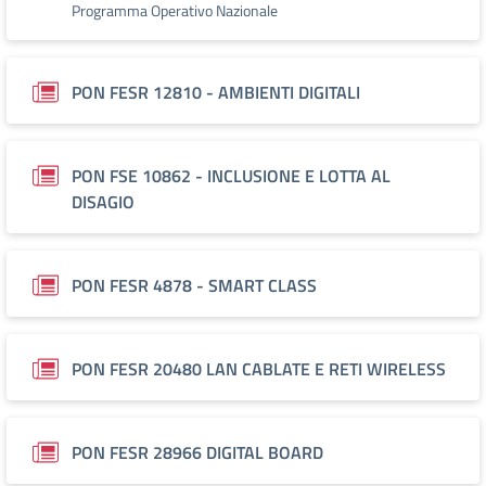
Programma Operativo Nazionale
PON FESR 12810 - AMBIENTI DIGITALI
PON FSE 10862 - INCLUSIONE E LOTTA AL
DISAGIO
PON FESR 4878 - SMART CLASS
PON FESR 20480 LAN CABLATE E RETI WIRELESS
PON FESR 28966 DIGITAL BOARD