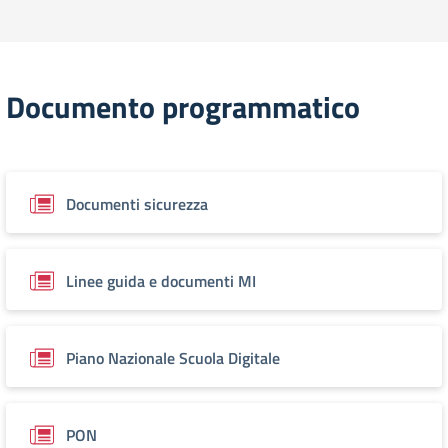
Documento programmatico
Documenti sicurezza
Linee guida e documenti MI
Piano Nazionale Scuola Digitale
PON