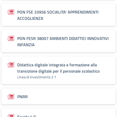
PON FSE 33956 SOCIALITA' APPRENDIMENTI
ACCOGLIENZA
PON FESR 38007 AMBIENTI DIDATTICI INNOVATIVI
INFANZIA
Didattica digitale integrata e formazione alla
transizione digitale per il personale scolastico
Linea di investimento 2.1
PNRR
Scuola 4.0