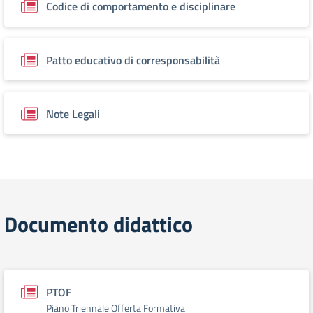
Codice di comportamento e disciplinare
Patto educativo di corresponsabilità
Note Legali
Documento didattico
PTOF
Piano Triennale Offerta Formativa