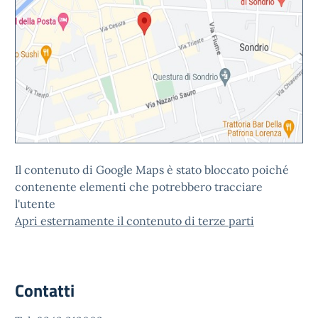
Il contenuto di Google Maps è stato bloccato poiché
contenente elementi che potrebbero tracciare
l'utente
Apri esternamente il contenuto di terze parti
Contatti