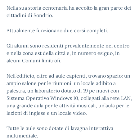
Nella sua storia centenaria ha accolto la gran parte dei
cittadini di Sondrio.
Attualmente funzionano due corsi completi.
Gli alunni sono residenti prevalentemente nel centro
e nella zona est della città e, in numero esiguo, in
alcuni Comuni limitrofi.
Nell’edificio, oltre ad aule capienti, trovano spazio: un
ampio salone per le riunioni, un locale adibito a
palestra, un laboratorio dotato di 19 pc nuovi con
Sistema Operativo Windows 10, collegati alla rete LAN,
una grande aula per le attività musicali, un’aula per le
lezioni di inglese e un locale video.
Tutte le aule sono dotate di lavagna interattiva
multimediale.