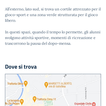
All’esterno, lato sud, si trova un cortile attrezzato per il
gioco-sport e una zona verde strutturata per il gioco
libero.
In questi spazi, quando il tempo lo permette, gli alunni
svolgono attività sportive, momenti di ricreazione e
trascorrono la pausa del dopo-mensa.
Dove si trova