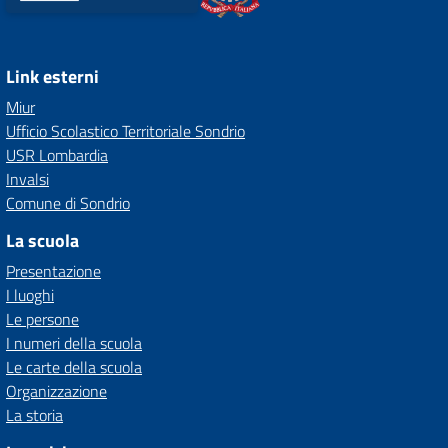
Link esterni
Miur
Ufficio Scolastico Territoriale Sondrio
USR Lombardia
Invalsi
Comune di Sondrio
La scuola
Presentazione
I luoghi
Le persone
I numeri della scuola
Le carte della scuola
Organizzazione
La storia