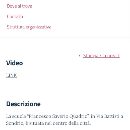
Dove si trova
Contatti
Struttura organizzativa
Stampa / Condividi
Video
LINK
Descrizione
La scuola “Francesco Saverio Quadrio”, in Via Battisti a
Sondrio, è situata nel centro della città.