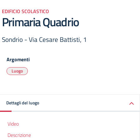
EDIFICIO SCOLASTICO
Primaria Quadrio
Sondrio - Via Cesare Battisti, 1
Argomenti
Luogo
Dettagli del luogo
Video
Descrizione