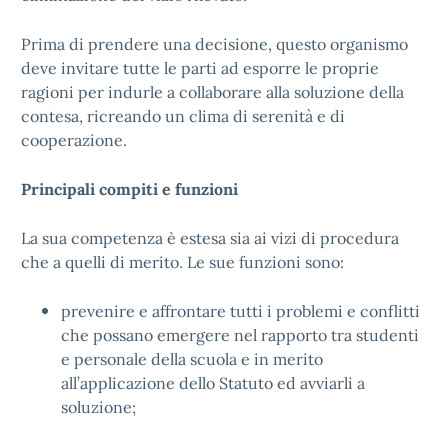
Prima di prendere una decisione, questo organismo
deve invitare tutte le parti ad esporre le proprie
ragioni per indurle a collaborare alla soluzione della
contesa, ricreando un clima di serenità e di
cooperazione.
Principali compiti e funzioni
La sua competenza è estesa sia ai vizi di procedura
che a quelli di merito. Le sue funzioni sono:
prevenire e affrontare tutti i problemi e conflitti
che possano emergere nel rapporto tra studenti
e personale della scuola e in merito
all’applicazione dello Statuto ed avviarli a
soluzione;