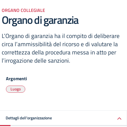
ORGANO COLLEGIALE
Organo di garanzia
L’Organo di garanzia ha il compito di deliberare
circa l’ammissibilità del ricorso e di valutare la
correttezza della procedura messa in atto per
l’irrogazione delle sanzioni.
Argomenti
Luogo
Dettagli dell'organizzazione