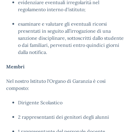
evidenziare eventuali irregolarità nel
regolamento interno d'istituto;
esaminare e valutare gli eventuali ricorsi
presentati in seguito all’irrogazione di una
sanzione disciplinare, sottoscritti dallo studente
o dai familiari, pervenuti entro quindici giorni
dalla notifica.
Membri
Nel nostro Istituto l'Organo di Garanzia è così
composto:
Dirigente Scolastico
2 rappresentanti dei genitori degli alunni
1 rappresentante del personale docente