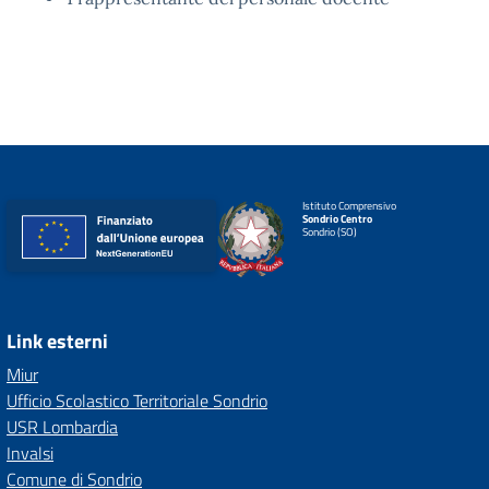
Istituto Comprensivo
Sondrio Centro
Sondrio (SO)
Link esterni
Miur
Ufficio Scolastico Territoriale Sondrio
USR Lombardia
Invalsi
Comune di Sondrio