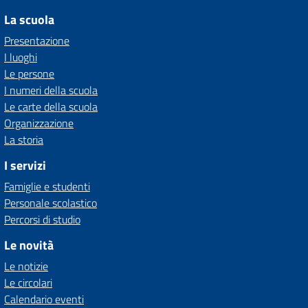
La scuola
Presentazione
I luoghi
Le persone
I numeri della scuola
Le carte della scuola
Organizzazione
La storia
I servizi
Famiglie e studenti
Personale scolastico
Percorsi di studio
Le novità
Le notizie
Le circolari
Calendario eventi