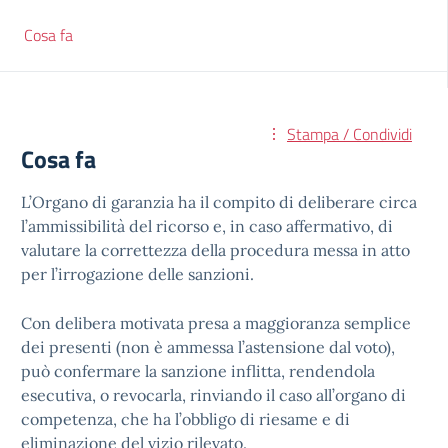
Cosa fa
Stampa / Condividi
Cosa fa
L’Organo di garanzia ha il compito di deliberare circa
l’ammissibilità del ricorso e, in caso affermativo, di
valutare la correttezza della procedura messa in atto
per l’irrogazione delle sanzioni.
Con delibera motivata presa a maggioranza semplice
dei presenti (non è ammessa l’astensione dal voto),
può confermare la sanzione inflitta, rendendola
esecutiva, o revocarla, rinviando il caso all’organo di
competenza, che ha l’obbligo di riesame e di
eliminazione del vizio rilevato.