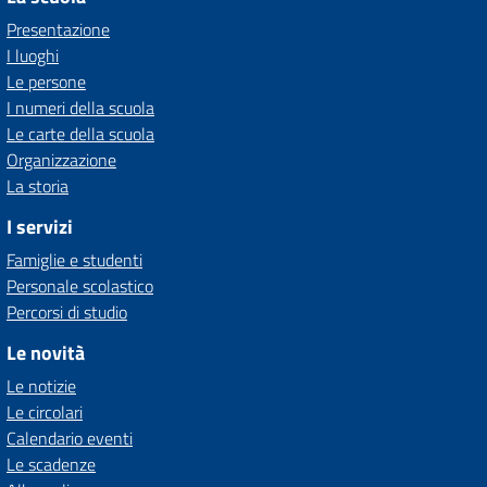
Presentazione
I luoghi
Le persone
I numeri della scuola
Le carte della scuola
Organizzazione
La storia
I servizi
Famiglie e studenti
Personale scolastico
Percorsi di studio
Le novità
Le notizie
Le circolari
Calendario eventi
Le scadenze