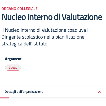
ORGANO COLLEGIALE
Nucleo Interno di Valutazione
Il Nucleo Interno di Valutazione coadiuva il
Dirigente scolastico nella pianificazione
strategica dell’Istituto
Argomenti
Luogo
Dettagli dell'organizzazione