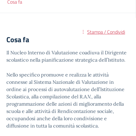
Cosa fa
Stampa / Condividi
Cosa fa
Il Nucleo Interno di Valutazione coadiuva il Dirigente
scolastico nella pianificazione strategica dell’Istituto.
Nello specifico promuove e realizza le attività
connesse al Sistema Nazionale di Valutazione in
ordine ai processi di autovalutazione dell’Istituzione
Scolastica, alla compilazione del R.A.V., alla
programmazione delle azioni di miglioramento della
scuola e alle attività di Rendicontazione sociale,
occupandosi anche della loro condivisione e
diffusione in tutta la comunità scolastica.