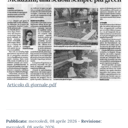
Articolo di giornale.pdf
Pubblicato:
mercoledì, 08 aprile 2026
-
Revisione:
mercoledì, 08 aprile 2026