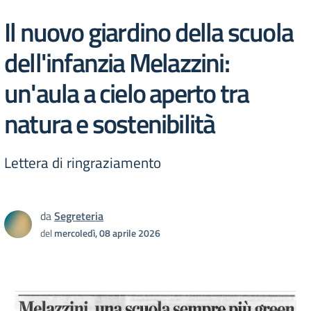
Il nuovo giardino della scuola
dell'infanzia Melazzini:
un'aula a cielo aperto tra
natura e sostenibilità
Lettera di ringraziamento
da
Segreteria
del
mercoledì, 08 aprile 2026